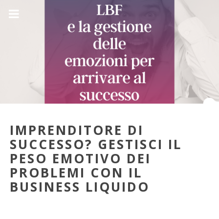
IMPRENDITORE DI
SUCCESSO? GESTISCI IL
PESO EMOTIVO DEI
PROBLEMI CON IL
BUSINESS LIQUIDO
23 Apr 2023