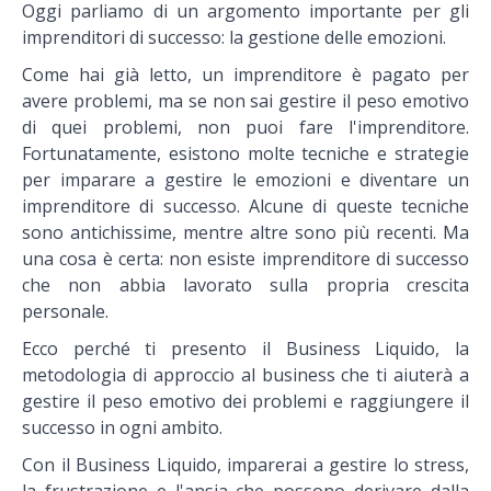
Oggi parliamo di un argomento importante per gli
imprenditori di successo:
la gestione delle emozioni.
Come hai già letto, un imprenditore è pagato per
avere problemi, ma se non sai gestire il peso emotivo
di quei problemi, non puoi fare l'imprenditore.
Fortunatamente, esistono molte tecniche e strategie
per imparare a gestire le emozioni e diventare un
imprenditore di successo. Alcune di queste tecniche
sono antichissime, mentre altre sono più recenti. Ma
una cosa è certa: non esiste imprenditore di successo
che non abbia lavorato sulla propria crescita
personale.
Ecco perché ti presento il Business Liquido, la
metodologia di approccio al business che ti aiuterà a
gestire il peso emotivo dei problemi e raggiungere il
successo in ogni ambito.
Con il Business Liquido, imparerai a gestire lo stress,