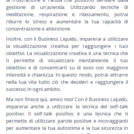
la frustrazione e l'ansia che possono derivare dalla
gestione di un'azienda. Utilizzando tecniche di
meditazione, respirazione e rilassamento, potrai
ridurre lo stress e aumentare la tua capacità di
concentrazione e attenzione.
Inoltre, con il Business Liquido, imparerai a utilizzare
la visualizzazione creativa per raggiungere i tuoi
obiettivi. La visualizzazione creativa è una tecnica che
ti permette di visualizzare mentalmente il tuo
obiettivo e di concentrarti su di esso con maggiore
intensità e chiarezza. In questo modo, potrai attrarre
nella tua vita tutto ciò che desideri e raggiungere il
successo in ogni ambito.
Ma non finisce qui, amico mio! Con il Business Liquido,
imparerai anche a utilizzare la
tecnica del self-talk
positivo.
Il self-talk positivo è una tecnica che ti
permette di utilizzare parole positive e incoraggianti
per aumentare la tua autostima e la tua sicurezza in