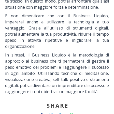
te stesso. In questo modo, potrai affrontare qualsiasi
situazione con maggiore forza e determinazione.
E non dimenticare che con il Business Liquido,
imparerai anche a
utilizzare la tecnologia a tuo
vantaggio.
Grazie all'utilizzo di strumenti digitali,
potrai aumentare la tua produttività, ridurre il tempo
speso in attività ripetitive e migliorare la tua
organizzazione.
In sintesi, il Business Liquido è la metodologia di
approccio al business che ti permetterà di gestire il
peso emotivo dei problemi e raggiungere il successo
in ogni ambito. Utilizzando tecniche di meditazione,
visualizzazione creativa, self-talk positivo e strumenti
digitali, potrai diventare un imprenditore di successo e
raggiungere i tuoi obiettivi con maggiore facilità.
SHARE