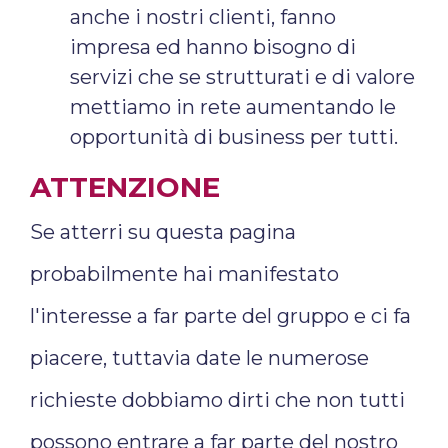
anche i nostri clienti, fanno
impresa ed hanno bisogno di
servizi che se strutturati e di valore
mettiamo in rete aumentando le
opportunità di business per tutti.
ATTENZIONE
Se atterri su questa pagina
probabilmente hai manifestato
l'interesse a far parte del gruppo e ci fa
piacere, tuttavia date le numerose
richieste dobbiamo dirti che non tutti
possono entrare a far parte del nostro