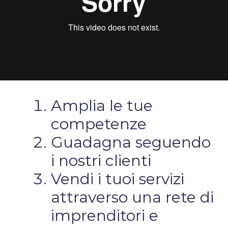
Amplia le tue
competenze
Guadagna seguendo
i nostri clienti
Vendi i tuoi servizi
attraverso una rete di
imprenditori e