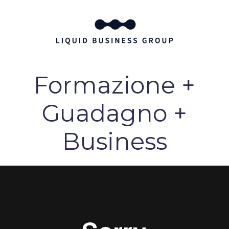
Formazione +
Guadagno +
Business