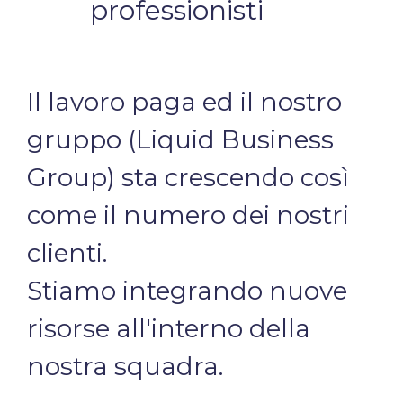
professionisti
Il lavoro paga ed il nostro
gruppo (Liquid Business
Group) sta crescendo così
come il numero dei nostri
clienti.
Stiamo integrando nuove
risorse all'interno della
nostra squadra.