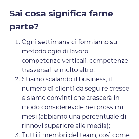
Sai cosa significa farne
parte?
Ogni settimana ci formiamo su
metodologie di lavoro,
competenze verticali, competenze
trasversali e molto altro;
Stiamo scalando il business, il
numero di clienti da seguire cresce
e siamo convinti che crescerà in
modo considerevole nei prossimi
mesi (abbiamo una percentuale di
rinnovi superiore alle media);
Tutti i membri del team, così come