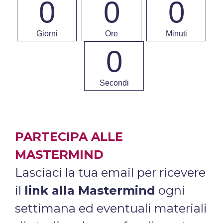
0
0
0
Giorni
Ore
Minuti
0
Secondi
PARTECIPA ALLE
MASTERMIND
Lasciaci la tua email per ricevere
il
link alla Mastermind
ogni
settimana ed eventuali materiali