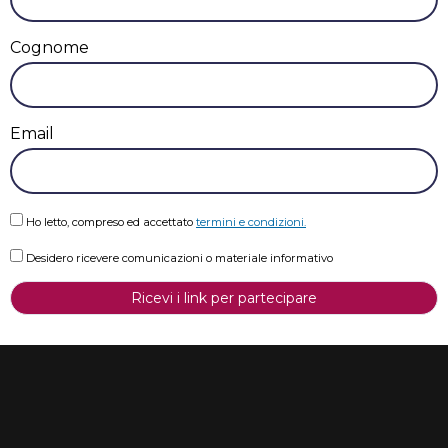
Cognome
Email
Ho letto, compreso ed accettato
termini e condizioni.
Desidero ricevere comunicazioni o materiale informativo
Ricevi i link per partecipare