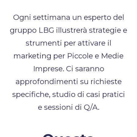
Ogni settimana un esperto del
gruppo LBG illustrerà strategie e
strumenti per attivare il
marketing per Piccole e Medie
Imprese. Ci saranno
approfondimenti su richieste
specifiche, studio di casi pratici
e sessioni di Q/A.