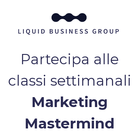
Partecipa alle
classi settimanali
Marketing
Mastermind