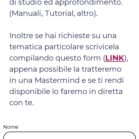
di studio ed approfondimento.
(Manuali, Tutorial, altro).
Inoltre se hai richieste su una
tematica particolare scrivicela
compilando questo form (
LINK
),
appena possibile la tratteremo
in una Mastermind e se ti rendi
disponibile lo faremo in diretta
con te.
Nome