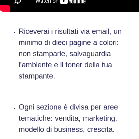
Riceverai i risultati via email, un
minimo di dieci pagine a colori:
non stamparle, salvaguardia
l'ambiente e il toner della tua
stampante.
Ogni sezione è divisa per aree
tematiche: vendita, marketing,
modello di business, crescita.