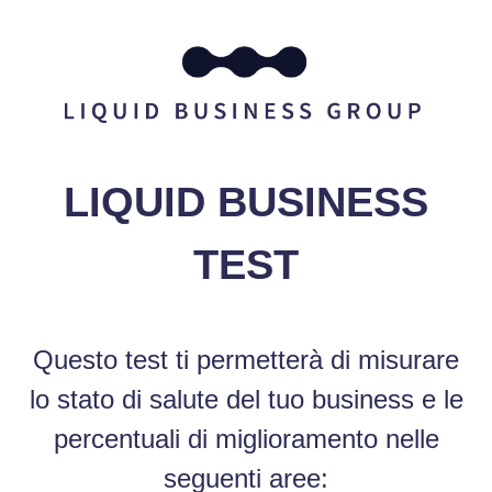
LIQUID BUSINESS
TEST
Questo test ti permetterà di misurare
lo stato di salute del tuo business e le
percentuali di miglioramento nelle
seguenti aree: