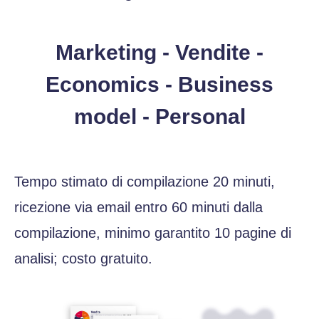
Marketing - Vendite -
Economics - Business
model - Personal
Tempo stimato di compilazione 20 minuti,
ricezione via email entro 60 minuti dalla
compilazione, minimo garantito 10 pagine di
analisi; costo gratuito.