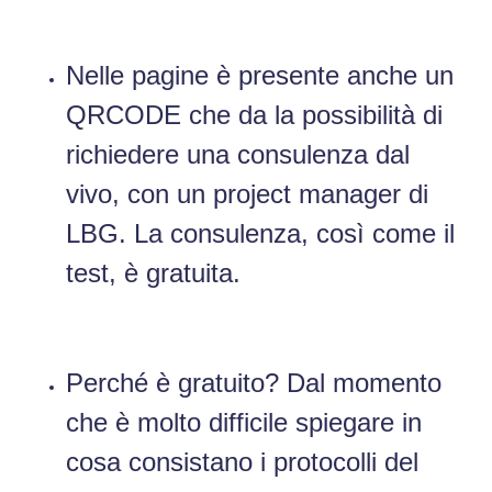
Nelle pagine è presente anche un
QRCODE che da la possibilità di
richiedere una consulenza dal
vivo, con un project manager di
LBG. La consulenza, così come il
test, è gratuita.
Perché è gratuito? Dal momento
che è molto difficile spiegare in
cosa consistano i protocolli del