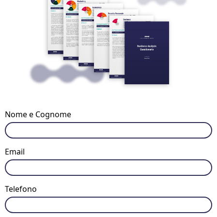
Nome e Cognome
Email
Telefono