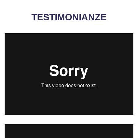
TESTIMONIANZE