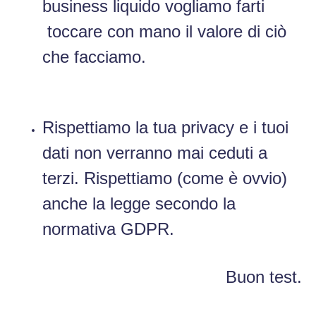
business liquido vogliamo farti
toccare con mano il valore di ciò
che facciamo.
Rispettiamo la tua privacy e i tuoi
dati non verranno mai ceduti a
terzi. Rispettiamo (come è ovvio)
anche la legge secondo la
normativa GDPR.
Buon test.