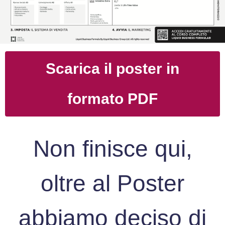
Scarica il poster in
formato PDF
Non finisce qui,
oltre al Poster
abbiamo deciso di