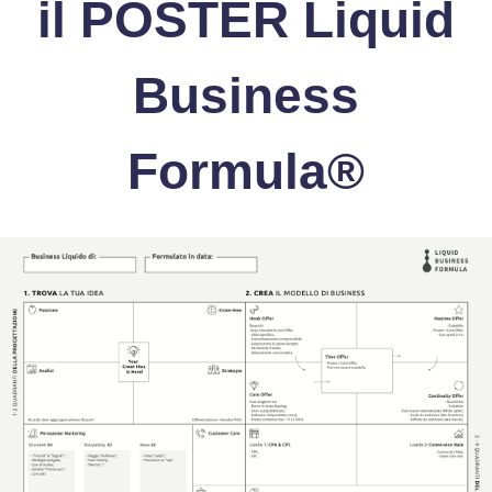
il POSTER Liquid
Business
Formula®