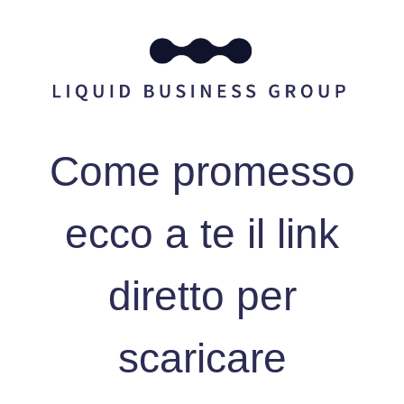
Come promesso
ecco a te il link
diretto per
scaricare