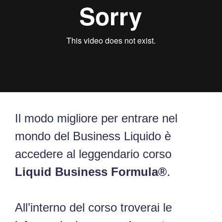
Il modo migliore per entrare nel
mondo del Business Liquido è
accedere al leggendario corso
Liquid Business Formula®
.
All’interno del corso troverai le