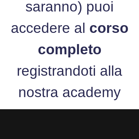
saranno) puoi
accedere al
corso
completo
registrandoti alla
nostra academy