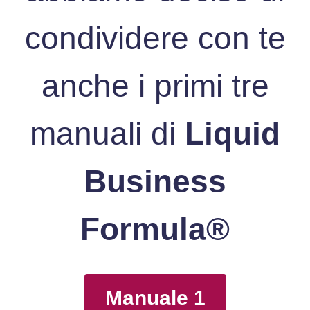
condividere con te
anche i primi tre
manuali di
Liquid
Business
Formula®
Manuale 1