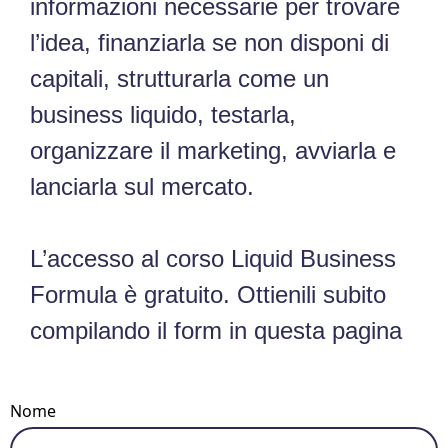
informazioni necessarie per trovare
l’idea, finanziarla se non disponi di
capitali, strutturarla come un
business liquido, testarla,
organizzare il marketing, avviarla e
lanciarla sul mercato.
L’accesso al corso Liquid Business
Formula è gratuito. Ottienili subito
compilando il form in questa pagina
Nome