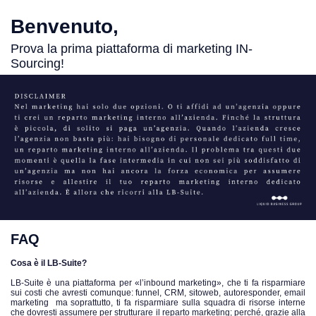
Benvenuto,
Prova la prima piattaforma di marketing IN-
Sourcing!
FAQ
Cosa è il LB-Suite?
LB-Suite è una piattaforma per «l’inbound marketing», che ti fa risparmiare
sui costi che avresti comunque: funnel, CRM, sitoweb, autoresponder, email
marketing ma soprattutto, ti fa risparmiare sulla squadra di risorse interne
che dovresti assumere per strutturare il reparto marketing; perché, grazie alla